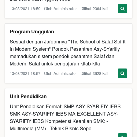
13/03/2021 18:59 - Oleh Administrator - Dilihat 2364 kali
Program Unggulan
Sesuai dengan Jargonnya "The School of Salaf Spirit
in Modern System" Pondok Pesantren Asy-SYarifiy
memadukan sistem pondok pesantren Salaf dan
Modern. Salaf untuk pengajaran kitab-kita
13/03/2021 18:57 - Oleh Administrator - Dilihat 3628 kali
Unit Pendidikan
Unit Pendidikan Formal: SMP ASY-SYARIFIY IEBS
SMK ASY-SYARIFIY IEBS MA EXCELLENT ASY-
SYARIFIY IEBS Kompetensi Keahlian SMK: -
Multimedia (MM) - Teknik Bisnis Sepe