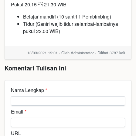
Pukul 20.15  21.30 WIB
Belajar mandiri (10 santri 1 Pembimbing)
Tidur (Santri wajib tidur selambat-lambatnya
pukul 22.00 WIB)
13/03/2021 19:01 - Oleh Administrator - Dilihat 3787 kali
Komentari Tulisan Ini
Nama Lengkap
*
Email
*
URL