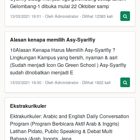
Gelombang-1 dibuka mulai 22 Oktober samp
13/03/2021 19:01 - Oleh Administrator - Dilihat 12383 kali
Alasan kenapa memilih Asy-Syarifiy
10Alasan Kenapa Harus Memilih Asy-Syarifiy ?
Lingkungan Kampus yang bersih, nyaman & asri
(Sudah menjadi Icon Go Green School ) Asy-Syarifiy
sudah dinobatkan menjadi E
13/03/2021 19:00 - Oleh Administrator - Dilihat 1822 kali
Ekstrakurikuler
Ektrakurikuler: Arabic and English Daily Conversation
Program (Program Berbicara Aktif Arab & Inggris)
Latihan Pidato, Public Speaking & Debat Multi
Bahasa (Arab, Inggris, Jepa