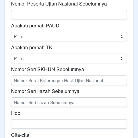
Nomor Peserta Ujian Nasional Sebelumnya
Apakah pernah PAUD
Apakah pernah TK
Nomor Seri SKHUN Sebelumnya
Nomor Seri Ijazah Sebelumnya
Hobi
Cita-cita