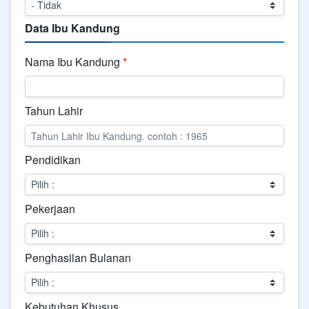
Data Ibu Kandung
Nama Ibu Kandung
*
Tahun Lahir
Pendidikan
Pekerjaan
Penghasilan Bulanan
Kebutuhan Khusus