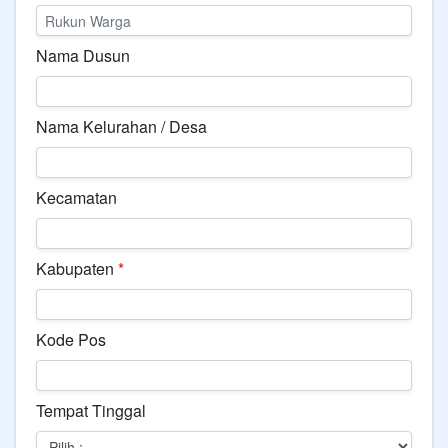
Nama Dusun
Nama Kelurahan / Desa
Kecamatan
Kabupaten
*
Kode Pos
Tempat Tinggal