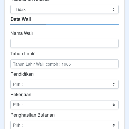
Data Wali
Nama Wali
Tahun Lahir
Pendidikan
Pekerjaan
Penghasilan Bulanan