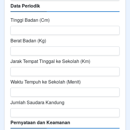
Data Periodik
Tinggi Badan (Cm)
Berat Badan (Kg)
Jarak Tempat Tinggal ke Sekolah (Km)
Waktu Tempuh ke Sekolah (Menit)
Jumlah Saudara Kandung
Pernyataan dan Keamanan