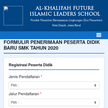
AL-KHALIFAH FUTURE
ISLAMIC LEADERS SCHOOL
Pondok Pesantren Berwawasan Lingkungan (Eco Pesantren)
Kota Depok, Jawa Barat
FORMULIR PENERIMAAN PESERTA DIDIK
BARU SMK TAHUN 2020
Registrasi Peserta Didik
Jenis Pendaftaran
*
Jalur Pendaftaran
*