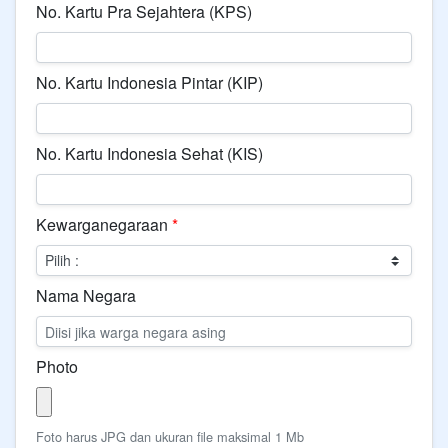
No. Kartu Pra Sejahtera (KPS)
No. Kartu Indonesia Pintar (KIP)
No. Kartu Indonesia Sehat (KIS)
Kewarganegaraan
*
Nama Negara
Photo
Foto harus JPG dan ukuran file maksimal 1 Mb