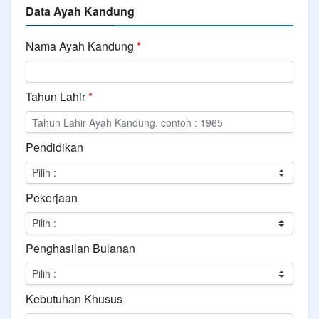
Data Ayah Kandung
Nama Ayah Kandung
*
Tahun Lahir
*
Pendidikan
Pekerjaan
Penghasilan Bulanan
Kebutuhan Khusus