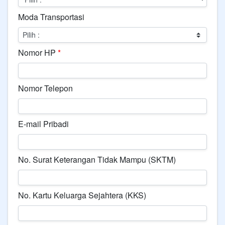
Moda Transportasi
Nomor HP
*
Nomor Telepon
E-mail Pribadi
No. Surat Keterangan Tidak Mampu (SKTM)
No. Kartu Keluarga Sejahtera (KKS)