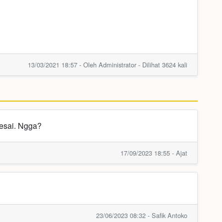
13/03/2021 18:57 - Oleh Administrator - Dilihat 3624 kali
lesai. Ngga?
17/09/2023 18:55 - Ajat
23/06/2023 08:32 - Safik Antoko